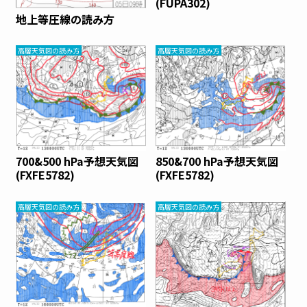
(FUPA302)
地上等圧線の読み方
高層天気図の読み方
高層天気図の読み方
700&500 hPa予想天気図
850&700 hPa予想天気図
(FXFE5782)
(FXFE5782)
高層天気図の読み方
高層天気図の読み方