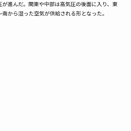
圧が進んだ。関東や中部は高気圧の後面に入り、東
～南から湿った空気が供給される形となった。