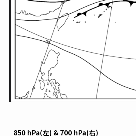
850 hPa(左) & 700 hPa(右)