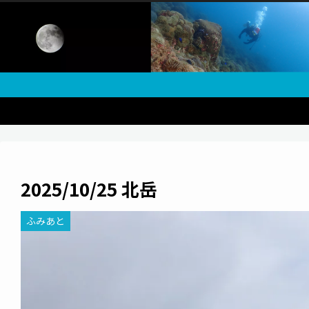
2025/10/25 北岳
ふみあと