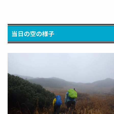
当日の空の様子