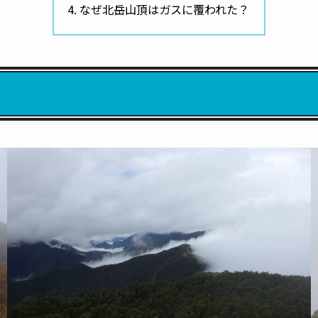
なぜ北岳山頂はガスに覆われた？