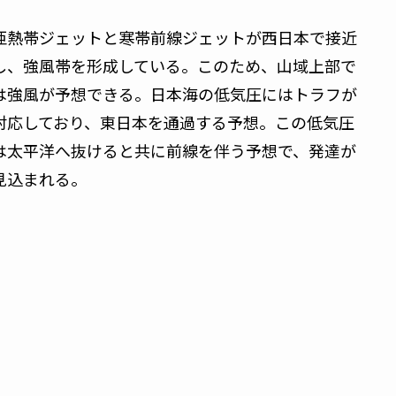
亜熱帯ジェットと寒帯前線ジェットが西日本で接近
し、強風帯を形成している。このため、山域上部で
は強風が予想できる。日本海の低気圧にはトラフが
対応しており、東日本を通過する予想。この低気圧
は太平洋へ抜けると共に前線を伴う予想で、発達が
見込まれる。