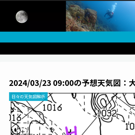
2024/03/23 09:00の予想天気図
日々の天気図解析