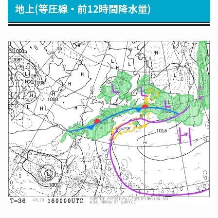
地上(等圧線・前12時間降水量)