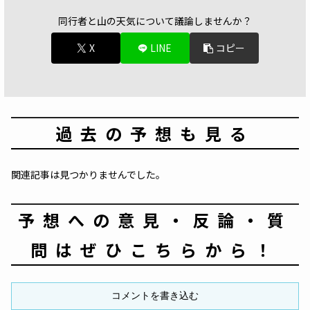
同行者と山の天気について議論しませんか？
X
LINE
コピー
過去の予想も見る
関連記事は見つかりませんでした。
予想への意見・反論・質
問はぜひこちらから！
コメントを書き込む