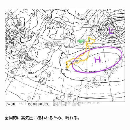
全国的に高気圧に覆われるため、晴れる。