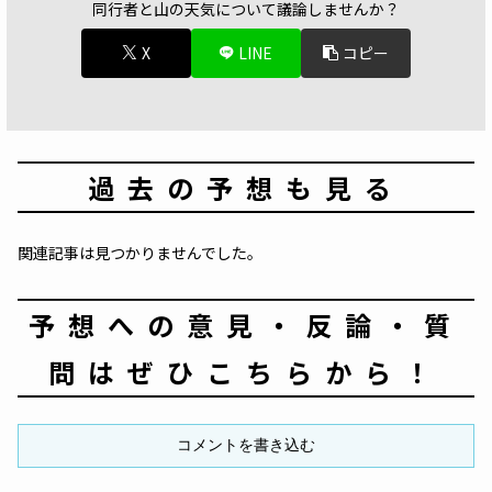
同行者と山の天気について議論しませんか？
X
LINE
コピー
過去の予想も見る
関連記事は見つかりませんでした。
予想への意見・反論・質
問はぜひこちらから！
コメントを書き込む