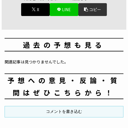
X
LINE
コピー
過去の予想も見る
関連記事は見つかりませんでした。
予想への意見・反論・質
問はぜひこちらから！
コメントを書き込む