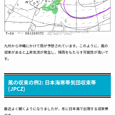
九州から沖縄にかけて雨が予想されています。このように、風の
収束があると上昇気流が発生し、降雨をもたらす可能性が高いで
す。
風の収束の例2: 日本海寒帯気団収束帯
(JPCZ)
最近よく聞くようになりましたが、冬に日本海で出現する収束帯
です。