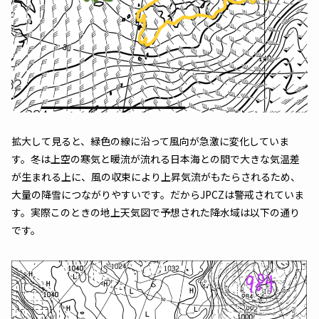
拡大して見ると、緑色の線に沿って風向が急激に変化していま
す。冬は上空の寒気と暖流が流れる日本海との間で大きな気温差
が生まれる上に、風の収束により上昇気流がもたらされるため、
大量の降雪につながりやすいです。だからJPCZは警戒されていま
す。実際このときの地上天気図で予想された降水域は以下の通り
です。