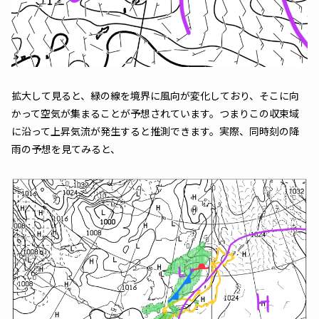
拡大して見ると、緑の線を境界に風向が変化しており、そこに向
かって空気が集まることが予想されています。つまりこの収束域
に沿って上昇気流が発生すると推測できます。実際、同時刻の降
雨の予想を見てみると、