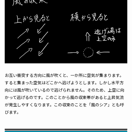
お互い衝突する方向に風が吹くと、一か所に空気が集まります。
すると集まった空気はどこかへ逃げようとします。しかし水平方
向には風が吹いているので逃げられません。そのため、上空に向
かって逃げるのです。このことから風の収束帯があると上昇気流
が発生しやすくなります。この収束のことを「風のシア」とも呼
びます。