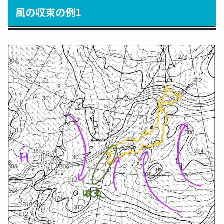
風の収束の例1