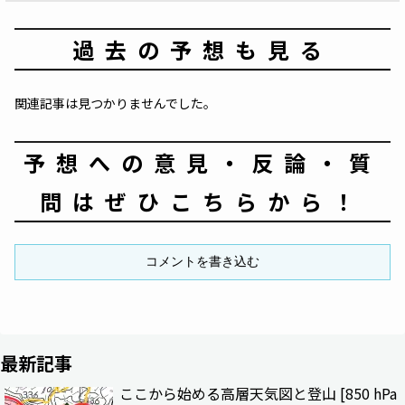
過去の予想も見る
関連記事は見つかりませんでした。
予想への意見・反論・質
問はぜひこちらから！
コメントを書き込む
最新記事
ここから始める高層天気図と登山 [850 hPa