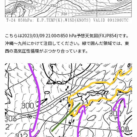
こちらは2023/03/09 21:00の850 hPa予想天気図(FXJP854)です。
沖縄～九州にかけて注目してください。緑で囲んだ領域では、東
西の高気圧性循環がぶつかり合っています。