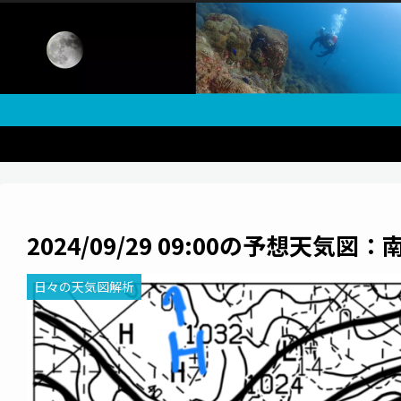
2024/09/29 09:00の予想天気図
日々の天気図解析