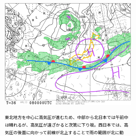
東北地方を中心に高気圧が進むため、中部から北日本では午前中
は晴れるが、高気圧が遠ざかると次第に下り坂。西日本では、高
気圧の後面に向かって前線が北上することで雨の範囲が北に動