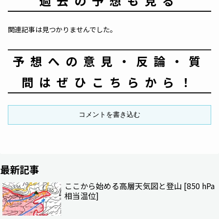
過去の予想も見る
関連記事は見つかりませんでした。
予想への意見・反論・質
問はぜひこちらから！
コメントを書き込む
最新記事
ここから始める高層天気図と登山 [850 hPa
相当温位]