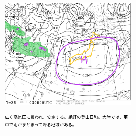
広く高気圧に覆われ、安定する。絶好の登山日和。大陸では、華
中で雨がまとまって降る地域がある。