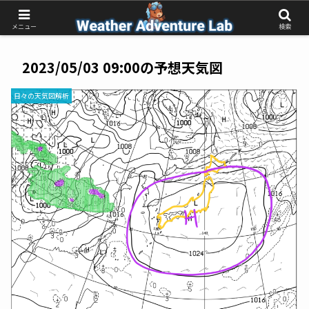
受動的な予報待ちから、能動的な気象判断へ
メニュー
検索
2023/05/03 09:00の予想天気図
日々の天気図解析