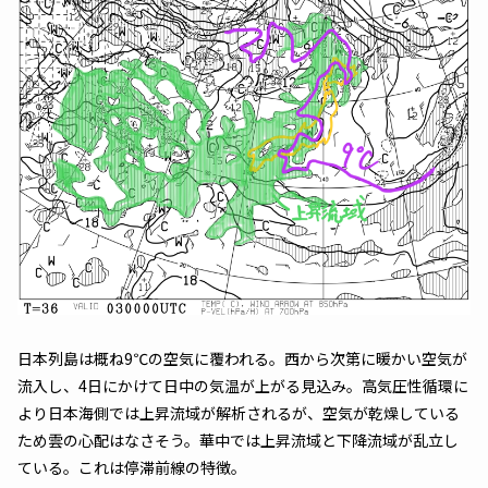
日本列島は概ね9℃の空気に覆われる。西から次第に暖かい空気が
流入し、4日にかけて日中の気温が上がる見込み。高気圧性循環に
より日本海側では上昇流域が解析されるが、空気が乾燥している
ため雲の心配はなさそう。華中では上昇流域と下降流域が乱立し
ている。これは停滞前線の特徴。