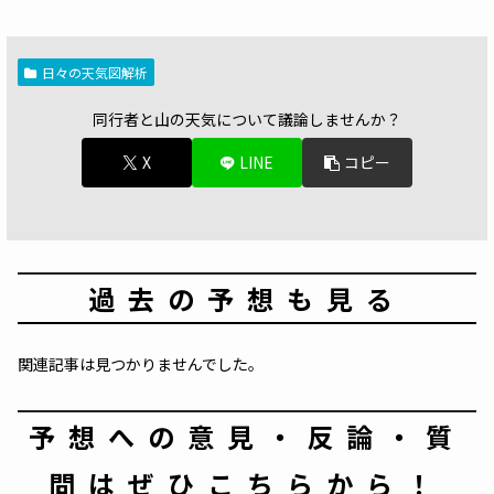
日々の天気図解析
同行者と山の天気について議論しませんか？
X
LINE
コピー
過去の予想も見る
関連記事は見つかりませんでした。
予想への意見・反論・質
問はぜひこちらから！