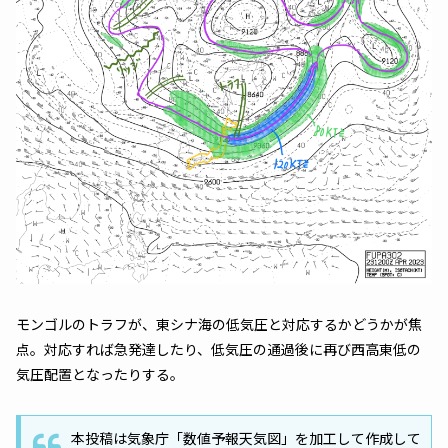
モンゴルのトラフが、東シナ海の低気圧と対応するかどうかが焦
点。対応すれば急発達したり、低気圧の通過後に再び西高東低の
気圧配置となったりする。
本投稿は気象庁「数値予報天気図」を加工して作成して