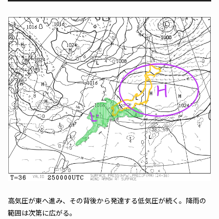
高気圧が東へ進み、その背後から発達する低気圧が続く。降雨の
範囲は次第に広がる。