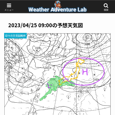
受動的な予報待ちから、能動的な気象判断へ
メニュー
検索
2023/04/25 09:00の予想天気図
日々の天気図解析